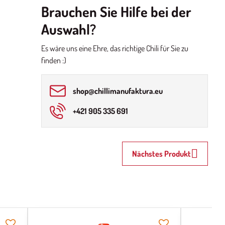
Brauchen Sie Hilfe bei der
Auswahl?
Es wäre uns eine Ehre, das richtige Chili für Sie zu
finden :)
shop​@chillimanufaktura​.eu
+421 905 335 691
Nächstes Produkt