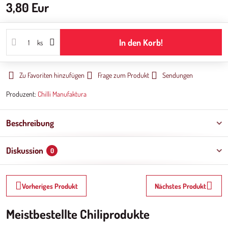
3,80 Eur
In den Korb!
ks
Zu Favoriten hinzufügen
Frage zum Produkt
Sendungen
Produzent:
Chilli Manufaktura
Beschreibung
Diskussion
0
Vorheriges Produkt
Nächstes Produkt
Meistbestellte Chiliprodukte