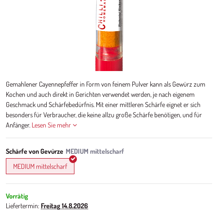
Gemahlener Cayennepfeffer in Form von feinem Pulver kann als Gewürz zum
Kochen und auch direkt in Gerichten verwendet werden, je nach eigenem
Geschmack und Schärfebedürfnis. Mit einer mittleren Schärfe eignet er sich
besonders für Verbraucher, die keine allzu große Schärfe benötigen, und für
Anfänger.
Lesen Sie mehr
Schärfe von Gevürze
MEDIUM mittelscharf
Vorrätig
Liefertermin:
Freitag
14.8.2026